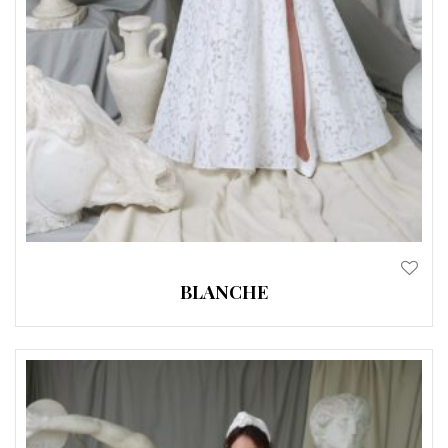
BLANCHE