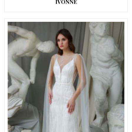
IVONNE