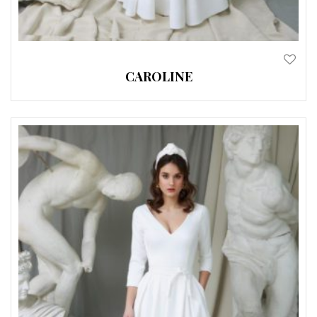
CAROLINE