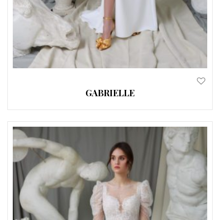
GABRIELLE