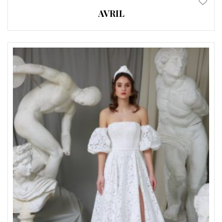
AVRIL