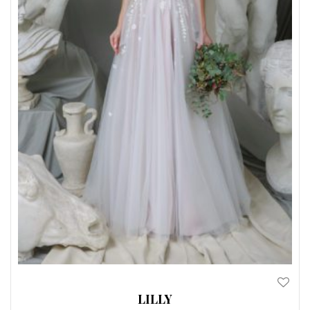
LILLY