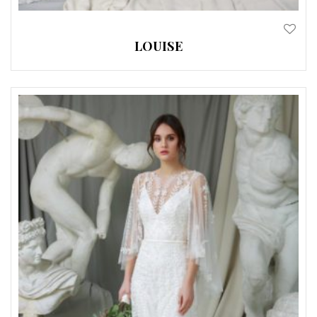
LOUISE