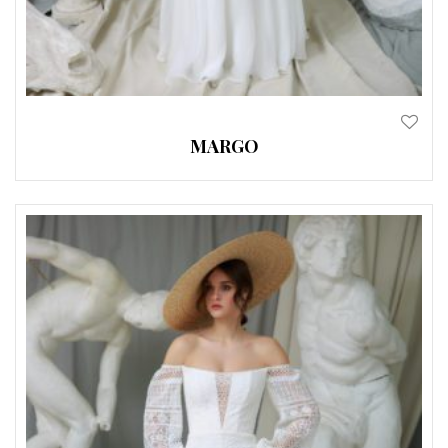
MARGO