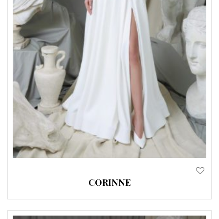
CORINNE