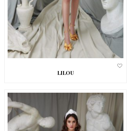
LILOU