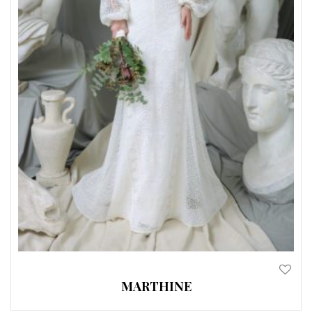
MARTHINE