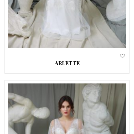
ARLETTE