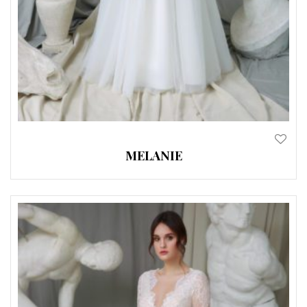
MELANIE