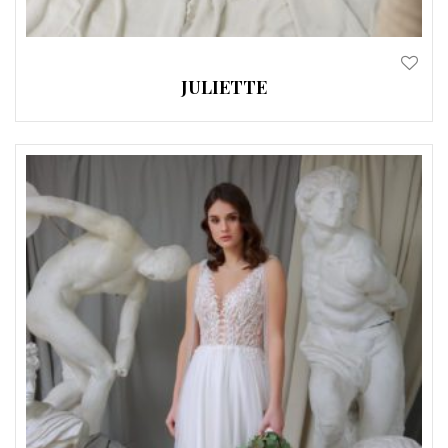
JULIETTE