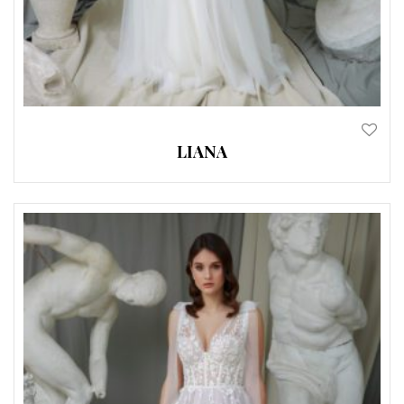
LIANA